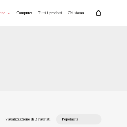
one
Computer
Tutti i prodotti
Chi siamo
Popolarità
Visualizzazione di 3 risultati